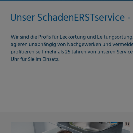
Unser SchadenERSTservice -
Wir sind die Profis für Leckortung und Leitungsortun
agieren unabhängig von Nachgewerken und vermeiden 
profitieren seit mehr als 25 Jahren von unseren Servi
Uhr für Sie im Einsatz.