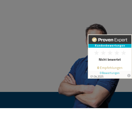
KONTAKT