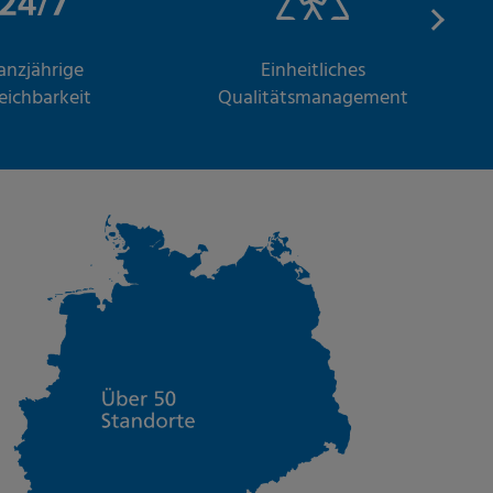
anzjährige
Einheitliches
reichbarkeit
Qualitätsmanagement