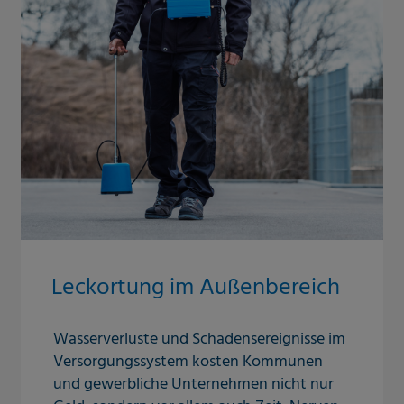
Leckortung im Außenbereich
Wasserverluste und Schadensereignisse im
Versorgungssystem kosten Kommunen
und gewerbliche Unternehmen nicht nur