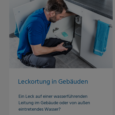
Leckortung in Gebäuden
Ein Leck auf einer wasserführenden
Leitung im Gebäude oder von außen
eintretendes Wasser?