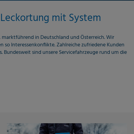
 Leckortung mit System
g, marktführend in Deutschland und Österreich. Wir
so Interessenkonflikte. Zahlreiche zufriedene Kunden
ces. Bundesweit sind unsere Servicefahrzeuge rund um die