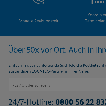
Koordinie
Schnelle Reaktionszeit
Terminpla
Über 50x vor Ort. Auch in Ih
Einfach in das nachfolgende Suchfeld die Postleitzahl
zuständigen LOCATEC-Partner in Ihrer Nähe.
PLZ / Ort des Schadens
24/7-Hotline:
0800 56 22 8