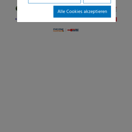
Alle Cookies akzeptieren