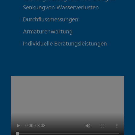
Senkungvon Wasserverlusten
Durchflussmessungen
Armaturenwartung
Individuelle Beratungsleistungen