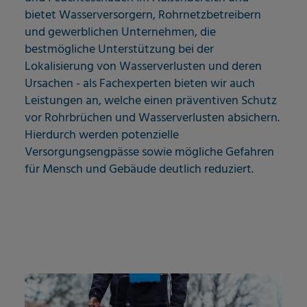
bietet Wasserversorgern, Rohrnetzbetreibern
und gewerblichen Unternehmen, die
bestmögliche Unterstützung bei der
Lokalisierung von Wasserverlusten und deren
Ursachen - als Fachexperten bieten wir auch
Leistungen an, welche einen präventiven Schutz
vor Rohrbrüchen und Wasserverlusten absichern.
Hierdurch werden potenzielle
Versorgungsengpässe sowie mögliche Gefahren
für Mensch und Gebäude deutlich reduziert.