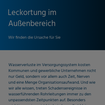
Leckortung im
Außenbereich
Wir finden die Ursache für Sie
Wasserverluste im Versorgungssystem kosten
Kommunen und gewerbliche Unternehmen nicht
nur Geld, sondern vor allem auch Zeit, Nerven
und eine Menge Organisationsaufwand. Und wie
wir alle wissen, treten Schadensereignisse in
wasserführenden Rohrleitungen immer zu den
unpassendsten Zeitpunkten auf. Besonders