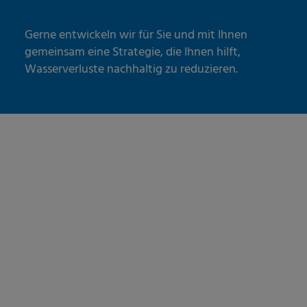
Gerne entwickeln wir für Sie und mit Ihnen
gemeinsam eine Strategie, die Ihnen hilft,
Wasserverluste nachhaltig zu reduzieren.