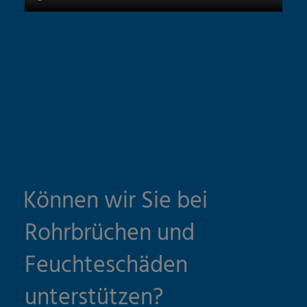
Können wir Sie bei
Rohrbrüchen und
Feuchteschäden
unterstützen?