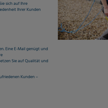
e sich auf Ihre
iedenheit Ihrer Kunden
n. Eine E-Mail genügt und
re
etzen Sie auf Qualität und
zufriedenen Kunden –