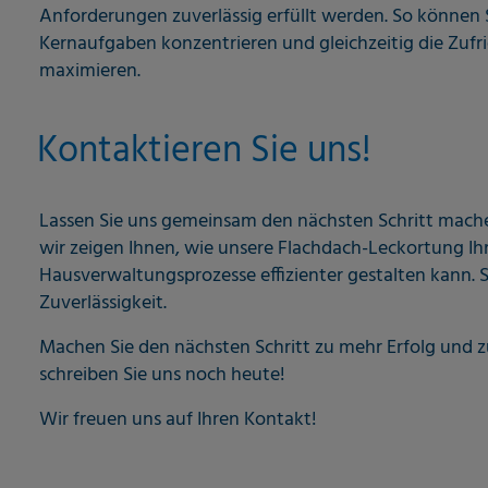
Anforderungen zuverlässig erfüllt werden. So können Si
Kernaufgaben konzentrieren und gleichzeitig die Zufr
maximieren.
Kontaktieren Sie uns!
Lassen Sie uns gemeinsam den nächsten Schritt mache
wir zeigen Ihnen, wie unsere Flachdach-Leckortung Ih
Hausverwaltungsprozesse effizienter gestalten kann. S
Zuverlässigkeit.
Machen Sie den nächsten Schritt zu mehr Erfolg und 
schreiben Sie uns noch heute!
Wir freuen uns auf Ihren Kontakt!