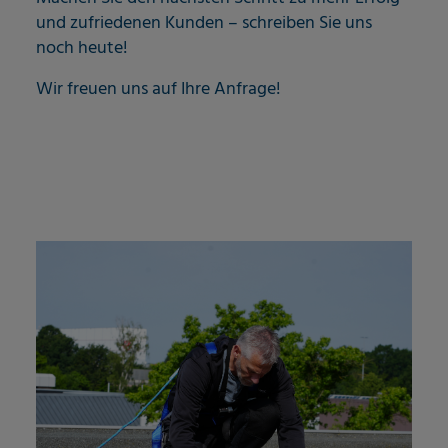
und zufriedenen Kunden – schreiben Sie uns
noch heute!
Wir freuen uns auf Ihre Anfrage!