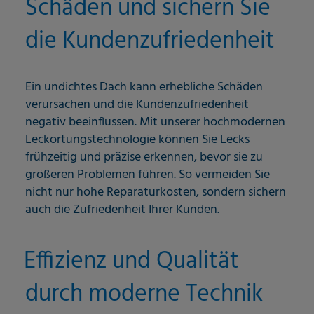
Schäden und sichern Sie
die Kundenzufriedenheit
Ein undichtes Dach kann erhebliche Schäden
verursachen und die Kundenzufriedenheit
negativ beeinflussen. Mit unserer hochmodernen
Leckortungstechnologie können Sie Lecks
frühzeitig und präzise erkennen, bevor sie zu
größeren Problemen führen. So vermeiden Sie
nicht nur hohe Reparaturkosten, sondern sichern
auch die Zufriedenheit Ihrer Kunden.
Effizienz und Qualität
durch moderne Technik