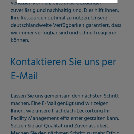
verlassen können, dass unsere Lösungen
zuverlässig und nachhaltig sind. Dies hilft Ihnen,
Ihre Ressourcen optimal zu nutzen. Unsere
deutschlandweite Verfügbarkeit garantiert, dass
wir immer verfügbar sind und schnell reagieren
können.
Kontaktieren Sie uns per
E-Mail
Lassen Sie uns gemeinsam den nächsten Schritt
machen. Eine E-Mail genügt und wir zeigen
Ihnen, wie unsere Flachdach-Leckortung Ihr
Facility Management effizienter gestalten kann.
Setzen Sie auf Qualität und Zuverlässigkeit.
Machen Sie den nächsten Schritt zu mehr Erfolg