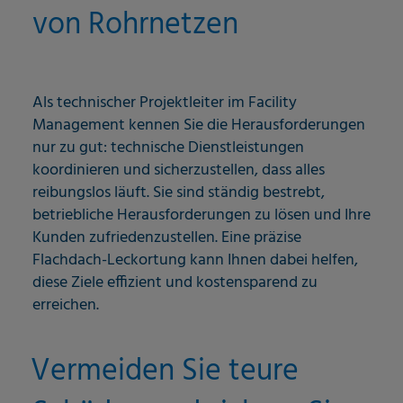
von Rohrnetzen
Als technischer Projektleiter im Facility
Management kennen Sie die Herausforderungen
nur zu gut: technische Dienstleistungen
koordinieren und sicherzustellen, dass alles
reibungslos läuft. Sie sind ständig bestrebt,
betriebliche Herausforderungen zu lösen und Ihre
Kunden zufriedenzustellen. Eine präzise
Flachdach-Leckortung kann Ihnen dabei helfen,
diese Ziele effizient und kostensparend zu
erreichen.
Vermeiden Sie teure