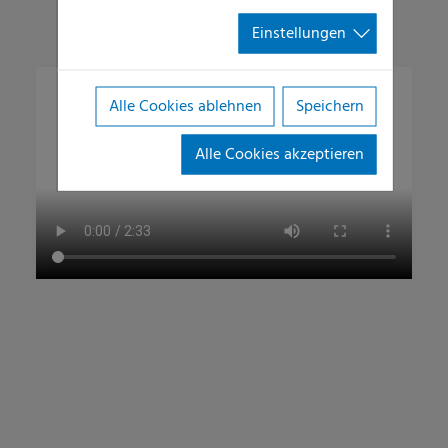
Einstellungen
Alle Cookies ablehnen
Speichern
Alle Cookies akzeptieren