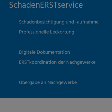
SchadenERSTservice
Schadenbesichtigung und -aufnahme
Professionelle Leckortung
Digitale Dokumentation
ERSTkoordination der Nachgewerke
Übergabe an Nachgewerke