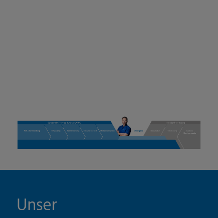
Unser