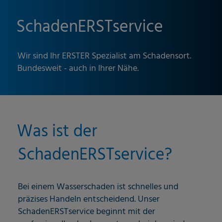
SchadenERSTservice
Wir sind Ihr ERSTER Spezialist am Schadensort.
Bundesweit - auch in Ihrer Nähe.
Was ist der
SchadenERSTservice?
Bei einem Wasserschaden ist schnelles und
präzises Handeln entscheidend. Unser
SchadenERSTservice beginnt mit der