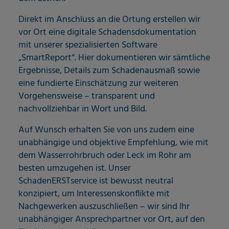
Direkt im Anschluss an die Ortung erstellen wir
vor Ort eine digitale Schadensdokumentation
mit unserer spezialisierten Software
„SmartReport“. Hier dokumentieren wir sämtliche
Ergebnisse, Details zum Schadenausmaß sowie
eine fundierte Einschätzung zur weiteren
Vorgehensweise – transparent und
nachvollziehbar in Wort und Bild.
Auf Wunsch erhalten Sie von uns zudem eine
unabhängige und objektive Empfehlung, wie mit
dem Wasserrohrbruch oder Leck im Rohr am
besten umzugehen ist. Unser
SchadenERSTservice ist bewusst neutral
konzipiert, um Interessenskonflikte mit
Nachgewerken auszuschließen – wir sind Ihr
unabhängiger Ansprechpartner vor Ort, auf den