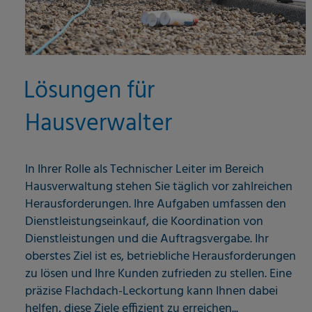
Lösungen für
Hausverwalter
In Ihrer Rolle als Technischer Leiter im Bereich
Hausverwaltung stehen Sie täglich vor zahlreichen
Herausforderungen. Ihre Aufgaben umfassen den
Dienstleistungseinkauf, die Koordination von
Dienstleistungen und die Auftragsvergabe. Ihr
oberstes Ziel ist es, betriebliche Herausforderungen
zu lösen und Ihre Kunden zufrieden zu stellen. Eine
präzise Flachdach-Leckortung kann Ihnen dabei
helfen, diese Ziele effizient zu erreichen...