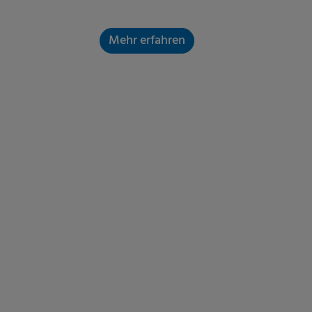
Mehr erfahren