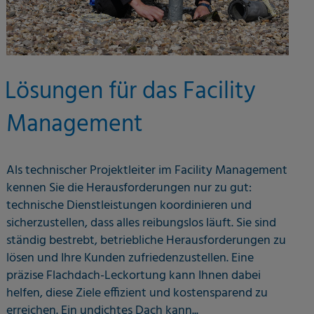
Lösungen für das Facility
Management
Als technischer Projektleiter im Facility Management
kennen Sie die Herausforderungen nur zu gut:
technische Dienstleistungen koordinieren und
sicherzustellen, dass alles reibungslos läuft. Sie sind
ständig bestrebt, betriebliche Herausforderungen zu
lösen und Ihre Kunden zufriedenzustellen. Eine
präzise Flachdach-Leckortung kann Ihnen dabei
helfen, diese Ziele effizient und kostensparend zu
erreichen. Ein undichtes Dach kann...