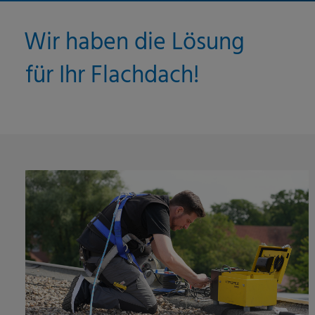
Wir haben die Lösung
für Ihr Flachdach!