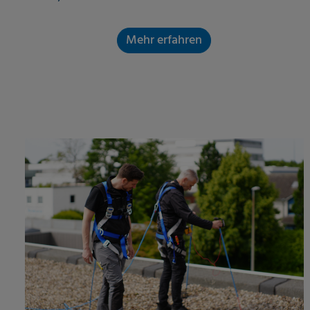
Mehr erfahren