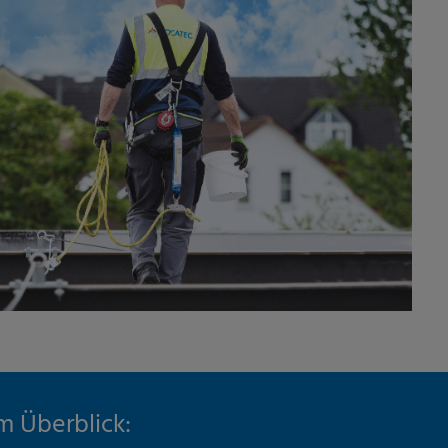
m Überblick: