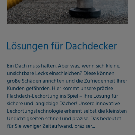
Lösungen für Dachdecker
Ein Dach muss halten. Aber was, wenn sich kleine,
unsichtbare Lecks einschleichen? Diese können
große Schäden anrichten und die Zufriedenheit Ihrer
Kunden gefährden. Hier kommt unsere präzise
Flachdach-Leckortung ins Spiel – Ihre Lösung für
sichere und langlebige Dächer! Unsere innovative
Leckortungstechnologie erkennt selbst die kleinsten
Undichtigkeiten schnell und präzise. Das bedeutet
für Sie weniger Zeitaufwand, präziser...