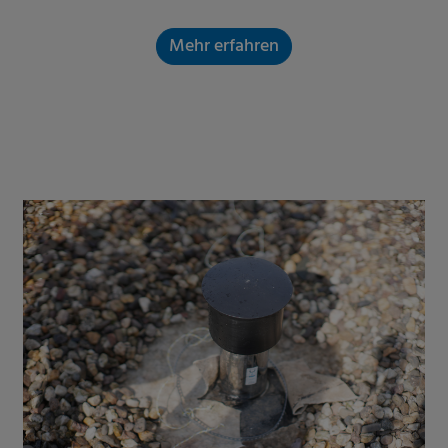
Mehr erfahren