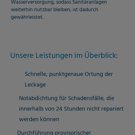
Wasserversorgung, sodass Sanitäranlagen
weiterhin nutzbar bleiben, ist dadurch
gewährleistet.
Unsere Leistungen im Überblick:
Schnelle, punktgenaue Ortung der
Leckage
Notabdichtung für Schadensfälle, die
innerhalb von 24 Stunden nicht repariert
werden können
Durchführung provisorischer