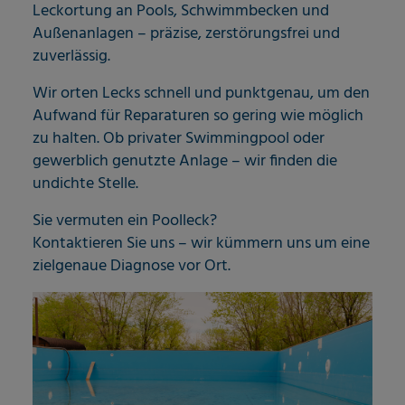
Leckortung an Pools, Schwimmbecken und
Außenanlagen – präzise, zerstörungsfrei und
zuverlässig.
Wir orten Lecks schnell und punktgenau, um den
Aufwand für Reparaturen so gering wie möglich
zu halten. Ob privater Swimmingpool oder
gewerblich genutzte Anlage – wir finden die
undichte Stelle.
Sie vermuten ein Poolleck?
Kontaktieren Sie uns – wir kümmern uns um eine
zielgenaue Diagnose vor Ort.