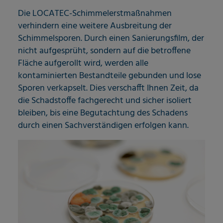
Die LOCATEC-Schimmelerstmaßnahmen
verhindern eine weitere Ausbreitung der
Schimmelsporen. Durch einen Sanierungsfilm, der
nicht aufgesprüht, sondern auf die betroffene
Fläche aufgerollt wird, werden alle
kontaminierten Bestandteile gebunden und lose
Sporen verkapselt. Dies verschafft Ihnen Zeit, da
die Schadstoffe fachgerecht und sicher isoliert
bleiben, bis eine Begutachtung des Schadens
durch einen Sachverständigen erfolgen kann.