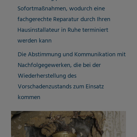
Sofortmaßnahmen, wodurch eine
fachgerechte Reparatur durch Ihren
Hausinstallateur in Ruhe terminiert
werden kann
Die Abstimmung und Kommunikation mit
Nachfolgegewerken, die bei der
Wiederherstellung des
Vorschadenzustands zum Einsatz
kommen