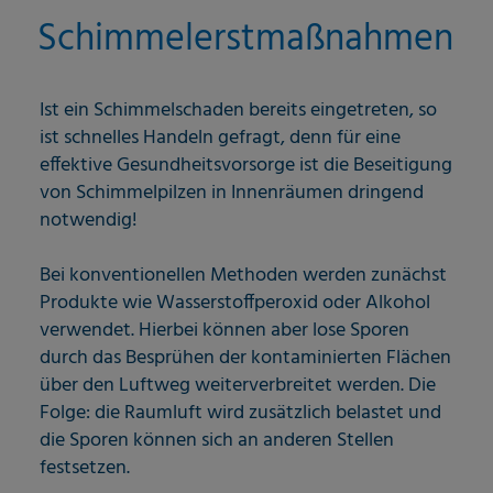
Schimmelerstmaßnahmen
Ist ein Schimmelschaden bereits eingetreten, so
ist schnelles Handeln gefragt, denn für eine
effektive Gesundheitsvorsorge ist die Beseitigung
von Schimmelpilzen in Innenräumen dringend
notwendig!
Bei konventionellen Methoden werden zunächst
Produkte wie Wasserstoffperoxid oder Alkohol
verwendet. Hierbei können aber lose Sporen
durch das Besprühen der kontaminierten Flächen
über den Luftweg weiterverbreitet werden. Die
Folge: die Raumluft wird zusätzlich belastet und
die Sporen können sich an anderen Stellen
festsetzen.