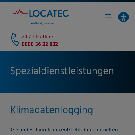
24 / 7-Hotline:
0800 56 22 832
Spezialdienstleistungen
Klimadatenlogging
Gesundes Raumklima entsteht durch gezielten