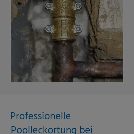
Professionelle
Poolleckortung bei