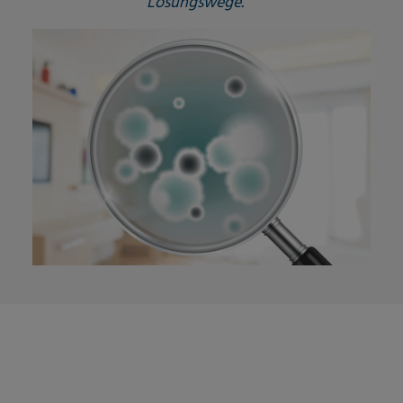
Lösungswege.