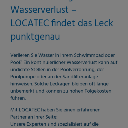
Wasserverlust –
LOCATEC findet das Leck
punktgenau
Verlieren Sie Wasser in Ihrem Schwimmbad oder
Pool? Ein kontinuierlicher Wasserverlust kann auf
undichte Stellen in der Poolverrohrung, der
Poolpumpe oder an der Sandfilteranlage
hinweisen. Solche Leckagen bleiben oft lange
unbemerkt und können zu hohen Folgekosten
führen.
Mit LOCATEC haben Sie einen erfahrenen
Partner an Ihrer Seite:
Unsere Experten sind spezialisiert auf die