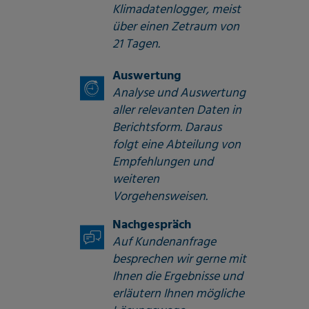
Klimadatenlogger, meist
über einen Zetraum von
21 Tagen.
Auswertung
Analyse und Auswertung
aller relevanten Daten in
Berichtsform. Daraus
folgt eine Abteilung von
Empfehlungen und
weiteren
Vorgehensweisen.
Nachgespräch
Auf Kundenanfrage
besprechen wir gerne mit
Ihnen die Ergebnisse und
erläutern Ihnen mögliche