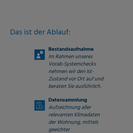
Das ist der Ablauf:
Bestandsaufnahme
Im Rahmen unseres
Vorab-Systemchecks
nehmen wir den Ist-
Zustand vor Ort auf und
beraten Sie ausführlich.
Datensammlung
Aufzeichnung aller
relevanten Klimadaten
der Wohnung, mittels
geeichter