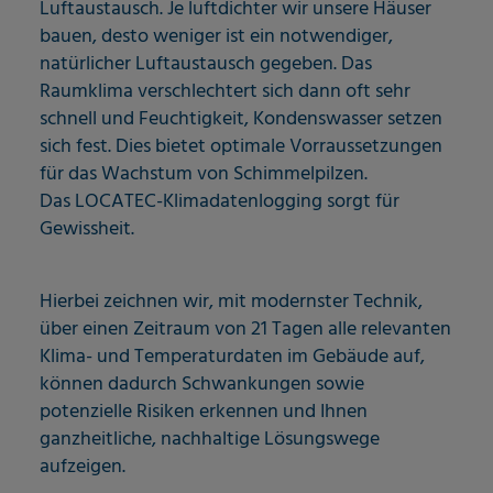
Luftaustausch. Je luftdichter wir unsere Häuser
bauen, desto weniger ist ein notwendiger,
natürlicher Luftaustausch gegeben. Das
Raumklima verschlechtert sich dann oft sehr
schnell und Feuchtigkeit, Kondenswasser setzen
sich fest. Dies bietet optimale Vorraussetzungen
für das Wachstum von Schimmelpilzen.
Das LOCATEC-Klimadatenlogging sorgt für
Gewissheit.
Hierbei zeichnen wir, mit modernster Technik,
über einen Zeitraum von 21 Tagen alle relevanten
Klima- und Temperaturdaten im Gebäude auf,
können dadurch Schwankungen sowie
potenzielle Risiken erkennen und Ihnen
ganzheitliche, nachhaltige Lösungswege
aufzeigen.