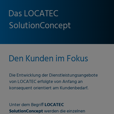
Das LOCATEC
SolutionConcept
Den Kunden im Fokus
Die Entwicklung der Dienstleistungsangebote
von LOCATEC erfolgte von Anfang an
konsequent orientiert am Kundenbedarf.
Unter dem Begriff
LOCATEC
SolutionConcept
werden die einzelnen