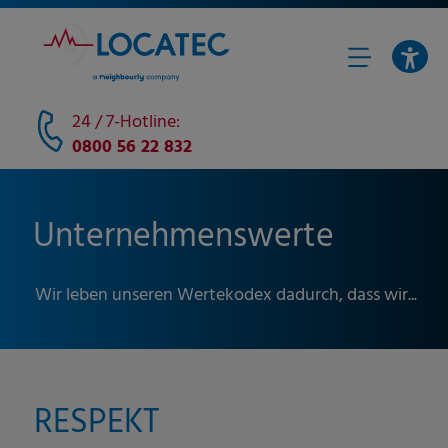
24 / 7-Hotline:
0800 56 22 832
Unternehmenswerte
Wir leben unseren Wertekodex dadurch, dass wir...
RESPEKT