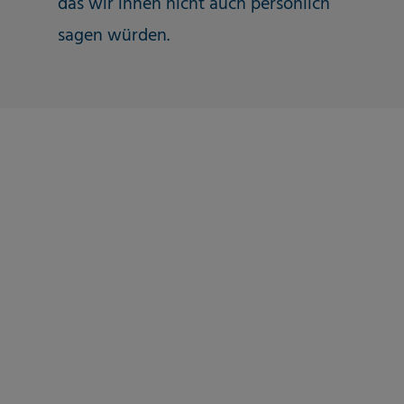
das wir ihnen nicht auch persönlich
sagen würden.