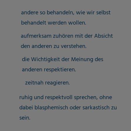
andere so behandeln, wie wir selbst
behandelt werden wollen.
aufmerksam zuhören mit der Absicht
den anderen zu verstehen.
die Wichtigkeit der Meinung des
anderen respektieren.
zeitnah reagieren.
ruhig und respektvoll sprechen, ohne
dabei blasphemisch oder sarkastisch zu
sein.